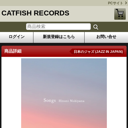
PCサイト
CATFISH RECORDS
ログイン
新規登録はこちら
お問い合せ
商品詳細
日本のジャズ (JAZZ IN JAPAN)