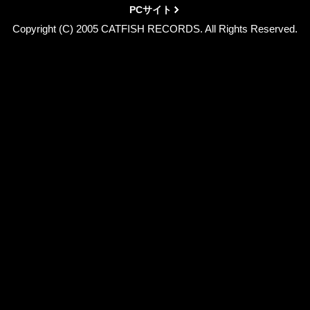
PCサイト
Copyright (C) 2005 CATFISH RECORDS. All Rights Reserved.