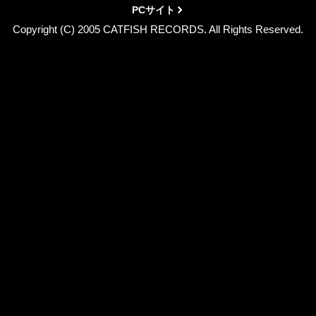
PCサイト
Copyright (C) 2005 CATFISH RECORDS. All Rights Reserved.