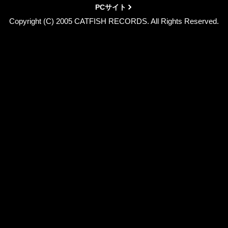
PCサイト
Copyright (C) 2005 CATFISH RECORDS. All Rights Reserved.