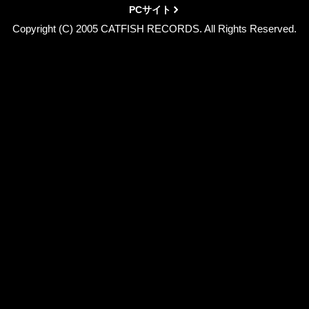
PCサイト
Copyright (C) 2005 CATFISH RECORDS. All Rights Reserved.