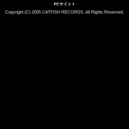
PCサイト
Copyright (C) 2005 CATFISH RECORDS. All Rights Reserved.