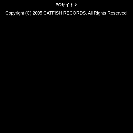
PCサイト
Copyright (C) 2005 CATFISH RECORDS. All Rights Reserved.