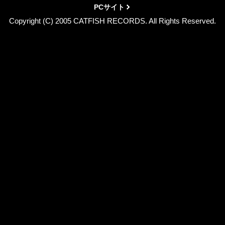
PCサイト
Copyright (C) 2005 CATFISH RECORDS. All Rights Reserved.