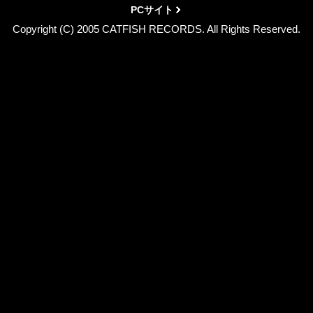
PCサイト
Copyright (C) 2005 CATFISH RECORDS. All Rights Reserved.