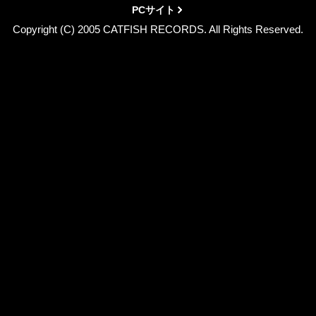
PCサイト
Copyright (C) 2005 CATFISH RECORDS. All Rights Reserved.