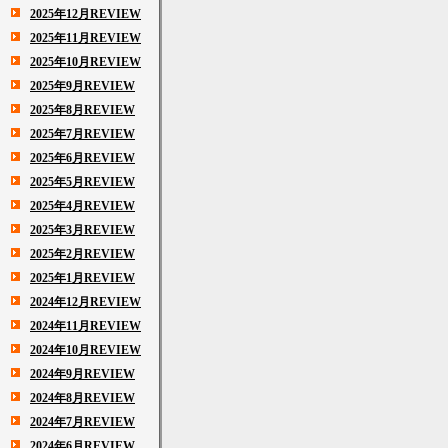
2025年12月REVIEW
2025年11月REVIEW
2025年10月REVIEW
2025年9月REVIEW
2025年8月REVIEW
2025年7月REVIEW
2025年6月REVIEW
2025年5月REVIEW
2025年4月REVIEW
2025年3月REVIEW
2025年2月REVIEW
2025年1月REVIEW
2024年12月REVIEW
2024年11月REVIEW
2024年10月REVIEW
2024年9月REVIEW
2024年8月REVIEW
2024年7月REVIEW
2024年6月REVIEW