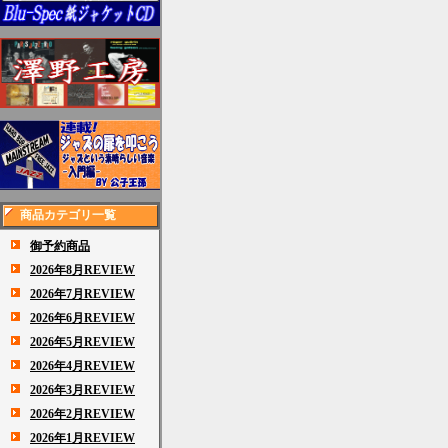
商品カテゴリ一覧
御予約商品
2026年8月REVIEW
2026年7月REVIEW
2026年6月REVIEW
2026年5月REVIEW
2026年4月REVIEW
2026年3月REVIEW
2026年2月REVIEW
2026年1月REVIEW