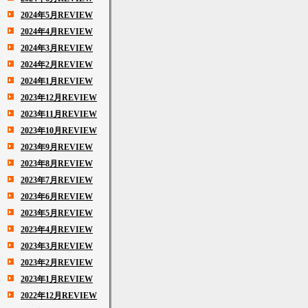
2024年5月REVIEW
2024年4月REVIEW
2024年3月REVIEW
2024年2月REVIEW
2024年1月REVIEW
2023年12月REVIEW
2023年11月REVIEW
2023年10月REVIEW
2023年9月REVIEW
2023年8月REVIEW
2023年7月REVIEW
2023年6月REVIEW
2023年5月REVIEW
2023年4月REVIEW
2023年3月REVIEW
2023年2月REVIEW
2023年1月REVIEW
2022年12月REVIEW