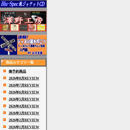
商品カテゴリ一覧
御予約商品
2026年8月REVIEW
2026年7月REVIEW
2026年6月REVIEW
2026年5月REVIEW
2026年4月REVIEW
2026年3月REVIEW
2026年2月REVIEW
2026年1月REVIEW