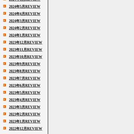
2024年5月REVIEW
2024年4月REVIEW
2024年3月REVIEW
2024年2月REVIEW
2024年1月REVIEW
2023年12月REVIEW
2023年11月REVIEW
2023年10月REVIEW
2023年9月REVIEW
2023年8月REVIEW
2023年7月REVIEW
2023年6月REVIEW
2023年5月REVIEW
2023年4月REVIEW
2023年3月REVIEW
2023年2月REVIEW
2023年1月REVIEW
2022年12月REVIEW