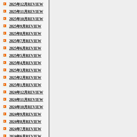
2025年12月REVIEW
2025年11月REVIEW
2025年10月REVIEW
2025年9月REVIEW
2025年8月REVIEW
2025年7月REVIEW
2025年6月REVIEW
2025年5月REVIEW
2025年4月REVIEW
2025年3月REVIEW
2025年2月REVIEW
2025年1月REVIEW
2024年12月REVIEW
2024年11月REVIEW
2024年10月REVIEW
2024年9月REVIEW
2024年8月REVIEW
2024年7月REVIEW
2024年6月REVIEW