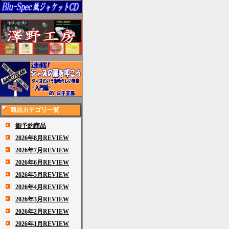
商品カテゴリ一覧
御予約商品
2026年8月REVIEW
2026年7月REVIEW
2026年6月REVIEW
2026年5月REVIEW
2026年4月REVIEW
2026年3月REVIEW
2026年2月REVIEW
2026年1月REVIEW