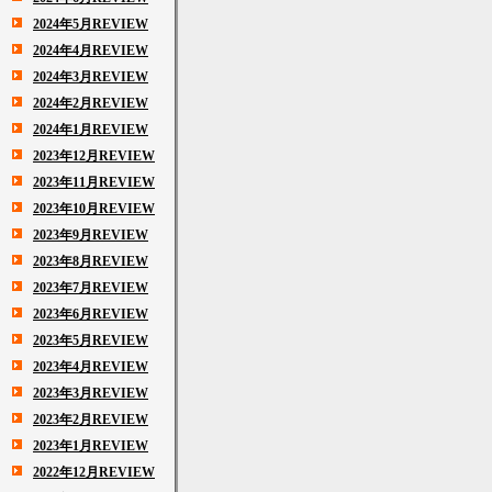
2024年5月REVIEW
2024年4月REVIEW
2024年3月REVIEW
2024年2月REVIEW
2024年1月REVIEW
2023年12月REVIEW
2023年11月REVIEW
2023年10月REVIEW
2023年9月REVIEW
2023年8月REVIEW
2023年7月REVIEW
2023年6月REVIEW
2023年5月REVIEW
2023年4月REVIEW
2023年3月REVIEW
2023年2月REVIEW
2023年1月REVIEW
2022年12月REVIEW