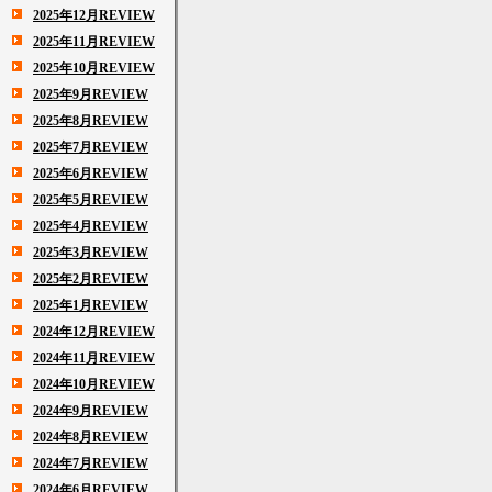
2025年12月REVIEW
2025年11月REVIEW
2025年10月REVIEW
2025年9月REVIEW
2025年8月REVIEW
2025年7月REVIEW
2025年6月REVIEW
2025年5月REVIEW
2025年4月REVIEW
2025年3月REVIEW
2025年2月REVIEW
2025年1月REVIEW
2024年12月REVIEW
2024年11月REVIEW
2024年10月REVIEW
2024年9月REVIEW
2024年8月REVIEW
2024年7月REVIEW
2024年6月REVIEW