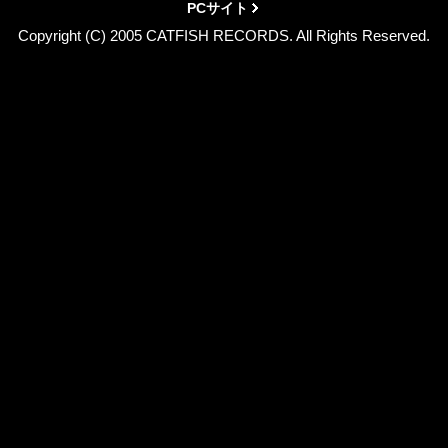
PCサイト
Copyright (C) 2005 CATFISH RECORDS. All Rights Reserved.