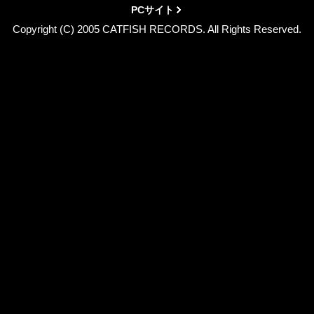
PCサイト
Copyright (C) 2005 CATFISH RECORDS. All Rights Reserved.