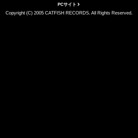
PCサイト
Copyright (C) 2005 CATFISH RECORDS. All Rights Reserved.