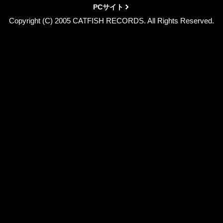
PCサイト
Copyright (C) 2005 CATFISH RECORDS. All Rights Reserved.