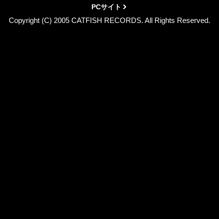
PCサイト
Copyright (C) 2005 CATFISH RECORDS. All Rights Reserved.