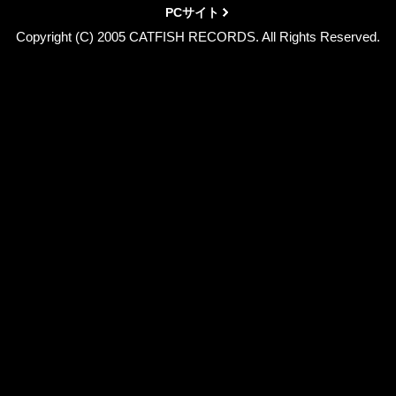
PCサイト
Copyright (C) 2005 CATFISH RECORDS. All Rights Reserved.