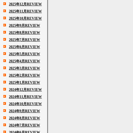
2025年12月REVIEW
2025年11月REVIEW
2025年10月REVIEW
2025年9月REVIEW
2025年8月REVIEW
2025年7月REVIEW
2025年6月REVIEW
2025年5月REVIEW
2025年4月REVIEW
2025年3月REVIEW
2025年2月REVIEW
2025年1月REVIEW
2024年12月REVIEW
2024年11月REVIEW
2024年10月REVIEW
2024年9月REVIEW
2024年8月REVIEW
2024年7月REVIEW
2024年6月REVIEW