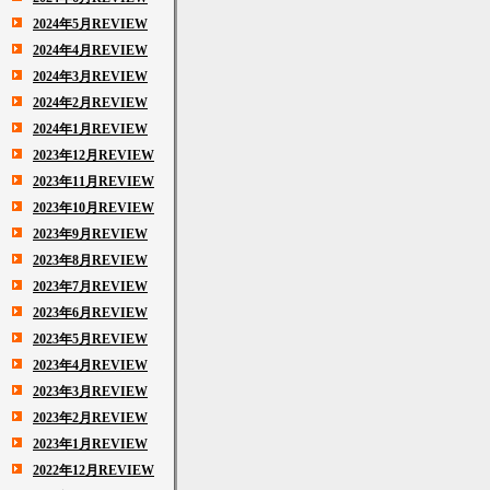
2024年5月REVIEW
2024年4月REVIEW
2024年3月REVIEW
2024年2月REVIEW
2024年1月REVIEW
2023年12月REVIEW
2023年11月REVIEW
2023年10月REVIEW
2023年9月REVIEW
2023年8月REVIEW
2023年7月REVIEW
2023年6月REVIEW
2023年5月REVIEW
2023年4月REVIEW
2023年3月REVIEW
2023年2月REVIEW
2023年1月REVIEW
2022年12月REVIEW