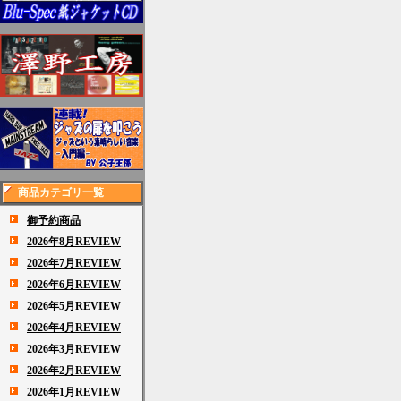
商品カテゴリ一覧
御予約商品
2026年8月REVIEW
2026年7月REVIEW
2026年6月REVIEW
2026年5月REVIEW
2026年4月REVIEW
2026年3月REVIEW
2026年2月REVIEW
2026年1月REVIEW