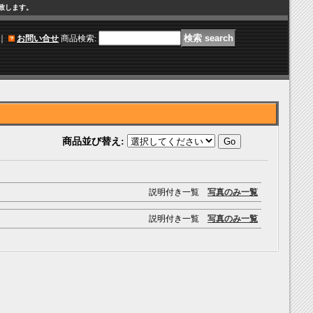
け致します。
｜
お問い合せ
商品検索
:
商品並び替え
:
説明付き一覧
写真のみ一覧
説明付き一覧
写真のみ一覧