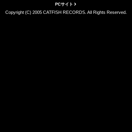
PCサイト
Copyright (C) 2005 CATFISH RECORDS. All Rights Reserved.