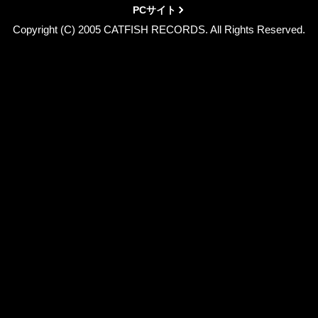
PCサイト
Copyright (C) 2005 CATFISH RECORDS. All Rights Reserved.