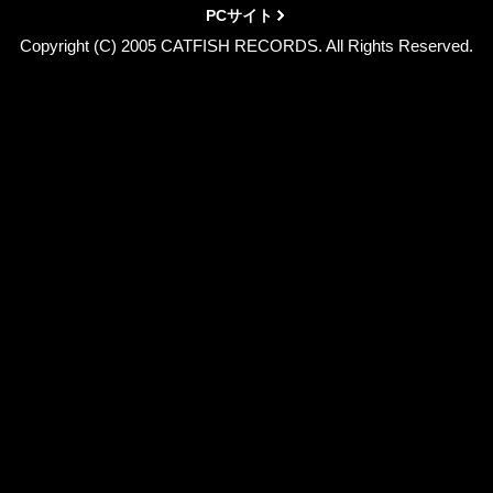
PCサイト
Copyright (C) 2005 CATFISH RECORDS. All Rights Reserved.