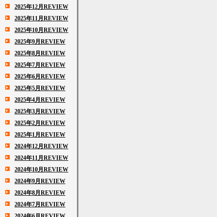
2025年12月REVIEW
2025年11月REVIEW
2025年10月REVIEW
2025年9月REVIEW
2025年8月REVIEW
2025年7月REVIEW
2025年6月REVIEW
2025年5月REVIEW
2025年4月REVIEW
2025年3月REVIEW
2025年2月REVIEW
2025年1月REVIEW
2024年12月REVIEW
2024年11月REVIEW
2024年10月REVIEW
2024年9月REVIEW
2024年8月REVIEW
2024年7月REVIEW
2024年6月REVIEW