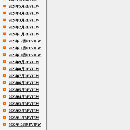
2024年5月REVIEW
2024年4月REVIEW
2024年3月REVIEW
2024年2月REVIEW
2024年1月REVIEW
2023年12月REVIEW
2023年11月REVIEW
2023年10月REVIEW
2023年9月REVIEW
2023年8月REVIEW
2023年7月REVIEW
2023年6月REVIEW
2023年5月REVIEW
2023年4月REVIEW
2023年3月REVIEW
2023年2月REVIEW
2023年1月REVIEW
2022年12月REVIEW