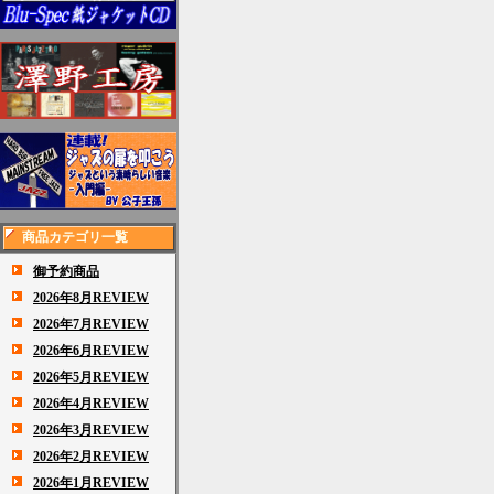
商品カテゴリ一覧
御予約商品
2026年8月REVIEW
2026年7月REVIEW
2026年6月REVIEW
2026年5月REVIEW
2026年4月REVIEW
2026年3月REVIEW
2026年2月REVIEW
2026年1月REVIEW