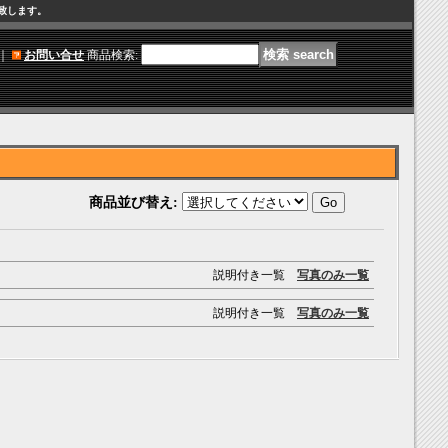
け致します。
｜
お問い合せ
商品検索
:
商品並び替え
:
説明付き一覧
写真のみ一覧
説明付き一覧
写真のみ一覧