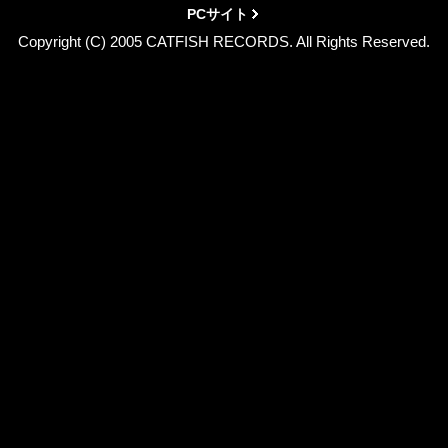
PCサイト
Copyright (C) 2005 CATFISH RECORDS. All Rights Reserved.