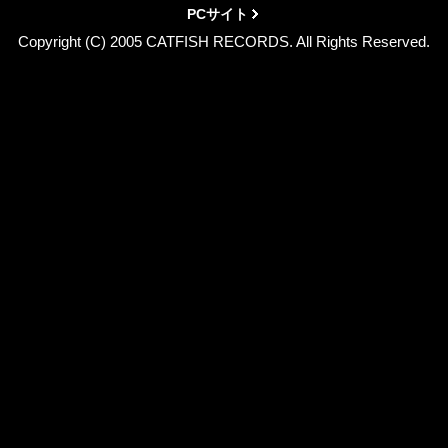
PCサイト
Copyright (C) 2005 CATFISH RECORDS. All Rights Reserved.