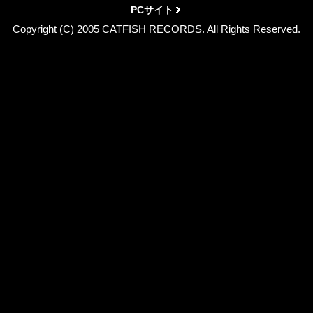
PCサイト
Copyright (C) 2005 CATFISH RECORDS. All Rights Reserved.