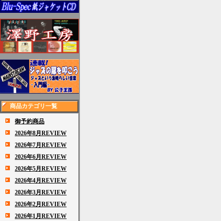
商品カテゴリ一覧
御予約商品
2026年8月REVIEW
2026年7月REVIEW
2026年6月REVIEW
2026年5月REVIEW
2026年4月REVIEW
2026年3月REVIEW
2026年2月REVIEW
2026年1月REVIEW