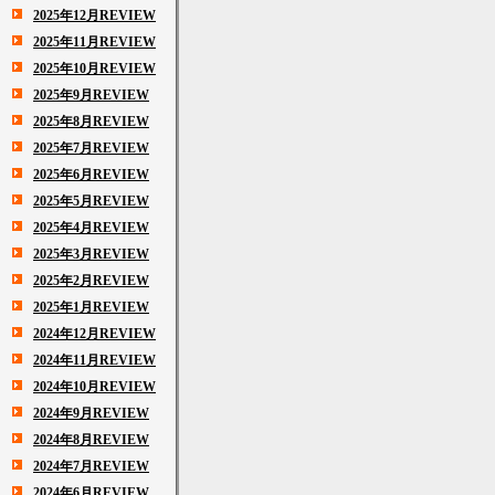
2025年12月REVIEW
2025年11月REVIEW
2025年10月REVIEW
2025年9月REVIEW
2025年8月REVIEW
2025年7月REVIEW
2025年6月REVIEW
2025年5月REVIEW
2025年4月REVIEW
2025年3月REVIEW
2025年2月REVIEW
2025年1月REVIEW
2024年12月REVIEW
2024年11月REVIEW
2024年10月REVIEW
2024年9月REVIEW
2024年8月REVIEW
2024年7月REVIEW
2024年6月REVIEW