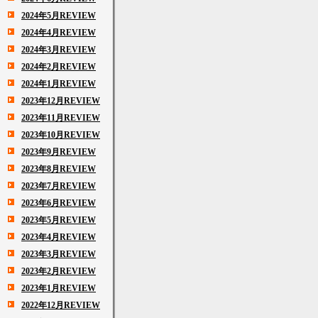
2024年5月REVIEW
2024年4月REVIEW
2024年3月REVIEW
2024年2月REVIEW
2024年1月REVIEW
2023年12月REVIEW
2023年11月REVIEW
2023年10月REVIEW
2023年9月REVIEW
2023年8月REVIEW
2023年7月REVIEW
2023年6月REVIEW
2023年5月REVIEW
2023年4月REVIEW
2023年3月REVIEW
2023年2月REVIEW
2023年1月REVIEW
2022年12月REVIEW