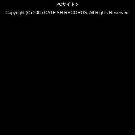
PCサイト
Copyright (C) 2005 CATFISH RECORDS. All Rights Reserved.