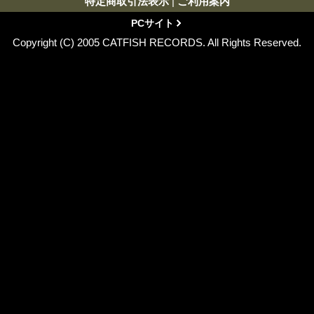
特定商取引法表示
|
ご利用案内
PCサイト
Copyright (C) 2005 CATFISH RECORDS. All Rights Reserved.