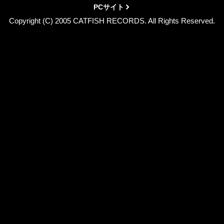
PCサイト
Copyright (C) 2005 CATFISH RECORDS. All Rights Reserved.