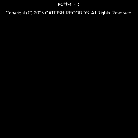
PCサイト
Copyright (C) 2005 CATFISH RECORDS. All Rights Reserved.