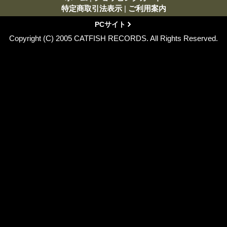
特定商取引法表示
|
ご利用案内
PCサイト
Copyright (C) 2005 CATFISH RECORDS. All Rights Reserved.