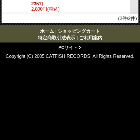
2351]
2,800円
(税込)
(2件/2件)
ホーム
|
ショッピングカート
特定商取引法表示
|
ご利用案内
PCサイト
Copyright (C) 2005 CATFISH RECORDS. All Rights Reserved.