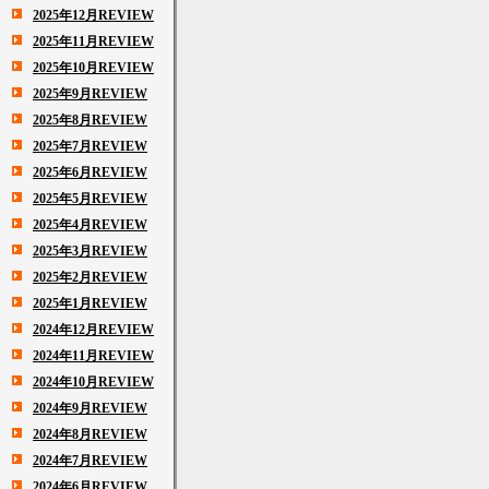
2025年12月REVIEW
2025年11月REVIEW
2025年10月REVIEW
2025年9月REVIEW
2025年8月REVIEW
2025年7月REVIEW
2025年6月REVIEW
2025年5月REVIEW
2025年4月REVIEW
2025年3月REVIEW
2025年2月REVIEW
2025年1月REVIEW
2024年12月REVIEW
2024年11月REVIEW
2024年10月REVIEW
2024年9月REVIEW
2024年8月REVIEW
2024年7月REVIEW
2024年6月REVIEW