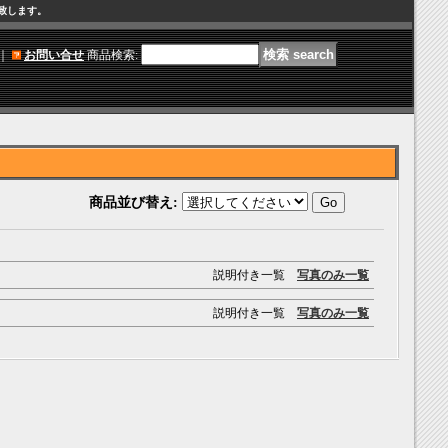
け致します。
｜
お問い合せ
商品検索
:
商品並び替え
:
説明付き一覧
写真のみ一覧
説明付き一覧
写真のみ一覧