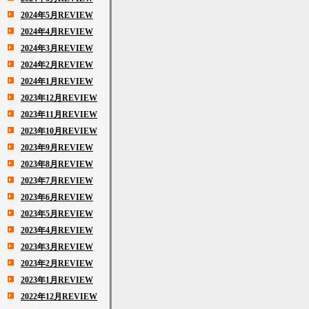
2024年5月REVIEW
2024年4月REVIEW
2024年3月REVIEW
2024年2月REVIEW
2024年1月REVIEW
2023年12月REVIEW
2023年11月REVIEW
2023年10月REVIEW
2023年9月REVIEW
2023年8月REVIEW
2023年7月REVIEW
2023年6月REVIEW
2023年5月REVIEW
2023年4月REVIEW
2023年3月REVIEW
2023年2月REVIEW
2023年1月REVIEW
2022年12月REVIEW