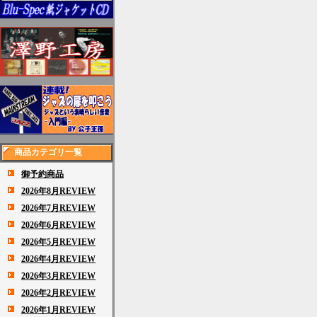
商品カテゴリ一覧
御予約商品
2026年8月REVIEW
2026年7月REVIEW
2026年6月REVIEW
2026年5月REVIEW
2026年4月REVIEW
2026年3月REVIEW
2026年2月REVIEW
2026年1月REVIEW