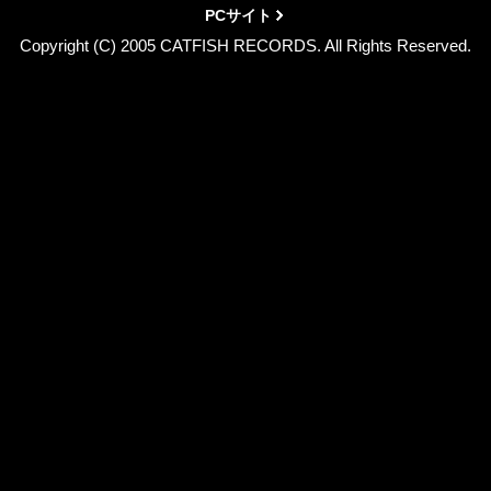
PCサイト
Copyright (C) 2005 CATFISH RECORDS. All Rights Reserved.