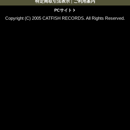
特定商取引法表示
|
ご利用案内
PCサイト
Copyright (C) 2005 CATFISH RECORDS. All Rights Reserved.