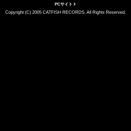
PCサイト
Copyright (C) 2005 CATFISH RECORDS. All Rights Reserved.