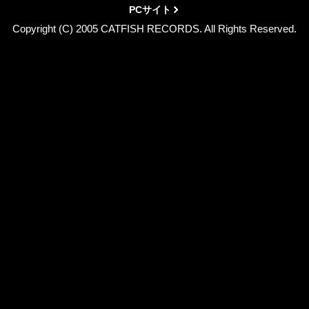
PCサイト
Copyright (C) 2005 CATFISH RECORDS. All Rights Reserved.