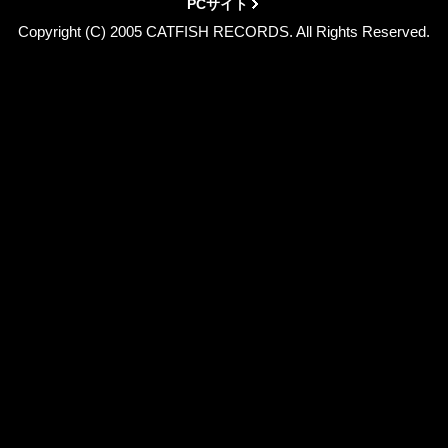
PCサイト
Copyright (C) 2005 CATFISH RECORDS. All Rights Reserved.