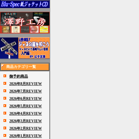
商品カテゴリ一覧
御予約商品
2026年8月REVIEW
2026年7月REVIEW
2026年6月REVIEW
2026年5月REVIEW
2026年4月REVIEW
2026年3月REVIEW
2026年2月REVIEW
2026年1月REVIEW