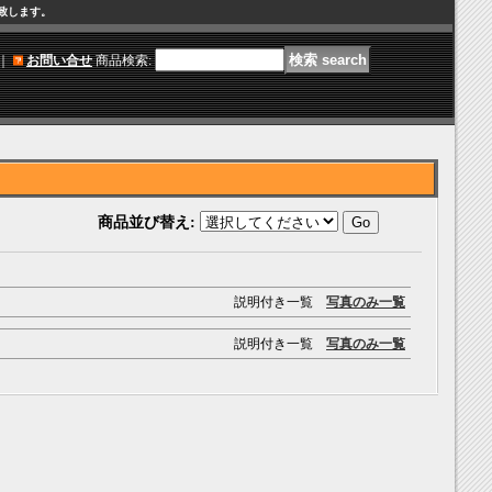
け致します。
｜
お問い合せ
商品検索
:
商品並び替え
:
説明付き一覧
写真のみ一覧
説明付き一覧
写真のみ一覧