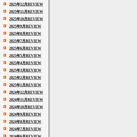
2025年12月REVIEW
2025年11月REVIEW
2025年10月REVIEW
2025年9月REVIEW
2025年8月REVIEW
2025年7月REVIEW
2025年6月REVIEW
2025年5月REVIEW
2025年4月REVIEW
2025年3月REVIEW
2025年2月REVIEW
2025年1月REVIEW
2024年12月REVIEW
2024年11月REVIEW
2024年10月REVIEW
2024年9月REVIEW
2024年8月REVIEW
2024年7月REVIEW
2024年6月REVIEW