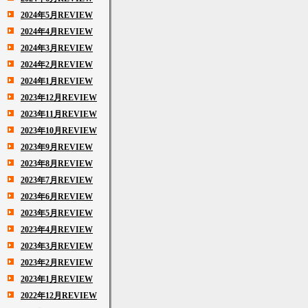
2024年5月REVIEW
2024年4月REVIEW
2024年3月REVIEW
2024年2月REVIEW
2024年1月REVIEW
2023年12月REVIEW
2023年11月REVIEW
2023年10月REVIEW
2023年9月REVIEW
2023年8月REVIEW
2023年7月REVIEW
2023年6月REVIEW
2023年5月REVIEW
2023年4月REVIEW
2023年3月REVIEW
2023年2月REVIEW
2023年1月REVIEW
2022年12月REVIEW