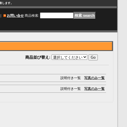
け致します。
｜
お問い合せ
商品検索
:
商品並び替え
:
説明付き一覧
写真のみ一覧
説明付き一覧
写真のみ一覧