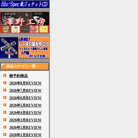
商品カテゴリ一覧
御予約商品
2026年8月REVIEW
2026年7月REVIEW
2026年6月REVIEW
2026年5月REVIEW
2026年4月REVIEW
2026年3月REVIEW
2026年2月REVIEW
2026年1月REVIEW