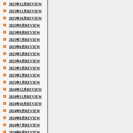
2025年12月REVIEW
2025年11月REVIEW
2025年10月REVIEW
2025年9月REVIEW
2025年8月REVIEW
2025年7月REVIEW
2025年6月REVIEW
2025年5月REVIEW
2025年4月REVIEW
2025年3月REVIEW
2025年2月REVIEW
2025年1月REVIEW
2024年12月REVIEW
2024年11月REVIEW
2024年10月REVIEW
2024年9月REVIEW
2024年8月REVIEW
2024年7月REVIEW
2024年6月REVIEW