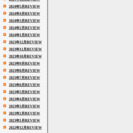
2024年5月REVIEW
2024年4月REVIEW
2024年3月REVIEW
2024年2月REVIEW
2024年1月REVIEW
2023年12月REVIEW
2023年11月REVIEW
2023年10月REVIEW
2023年9月REVIEW
2023年8月REVIEW
2023年7月REVIEW
2023年6月REVIEW
2023年5月REVIEW
2023年4月REVIEW
2023年3月REVIEW
2023年2月REVIEW
2023年1月REVIEW
2022年12月REVIEW