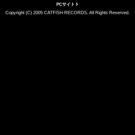
PCサイト
Copyright (C) 2005 CATFISH RECORDS. All Rights Reserved.