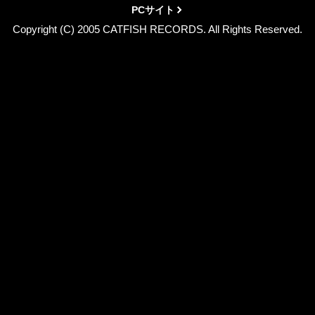
PCサイト
Copyright (C) 2005 CATFISH RECORDS. All Rights Reserved.