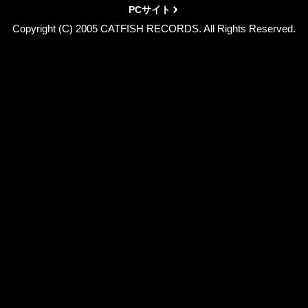
PCサイト
Copyright (C) 2005 CATFISH RECORDS. All Rights Reserved.