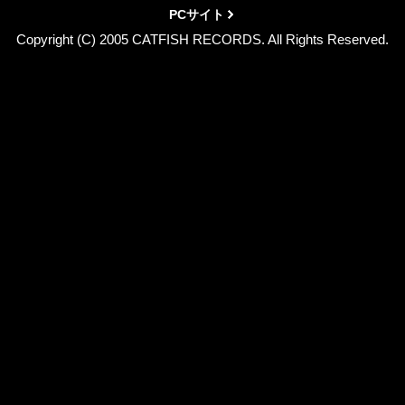
PCサイト
Copyright (C) 2005 CATFISH RECORDS. All Rights Reserved.