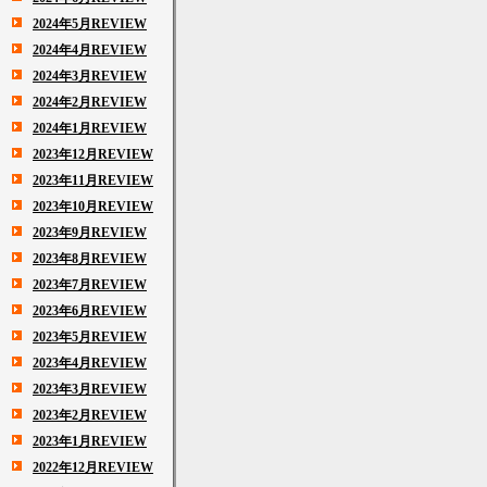
2024年5月REVIEW
2024年4月REVIEW
2024年3月REVIEW
2024年2月REVIEW
2024年1月REVIEW
2023年12月REVIEW
2023年11月REVIEW
2023年10月REVIEW
2023年9月REVIEW
2023年8月REVIEW
2023年7月REVIEW
2023年6月REVIEW
2023年5月REVIEW
2023年4月REVIEW
2023年3月REVIEW
2023年2月REVIEW
2023年1月REVIEW
2022年12月REVIEW