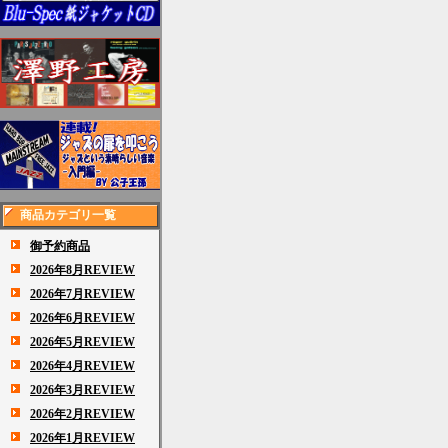
商品カテゴリ一覧
御予約商品
2026年8月REVIEW
2026年7月REVIEW
2026年6月REVIEW
2026年5月REVIEW
2026年4月REVIEW
2026年3月REVIEW
2026年2月REVIEW
2026年1月REVIEW