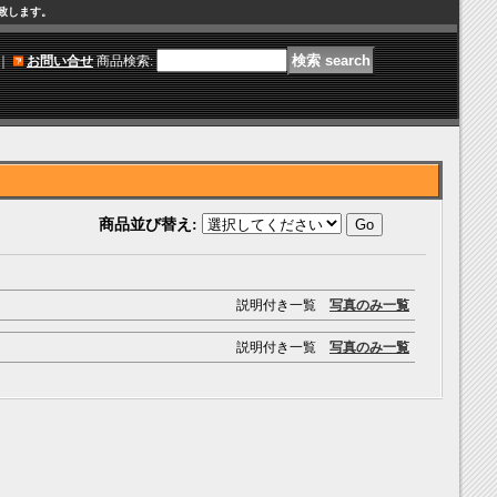
け致します。
｜
お問い合せ
商品検索
:
商品並び替え
:
説明付き一覧
写真のみ一覧
説明付き一覧
写真のみ一覧