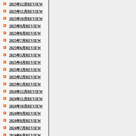
2025年12月REVIEW
2025年11月REVIEW
2025年10月REVIEW
2025年9月REVIEW
2025年8月REVIEW
2025年7月REVIEW
2025年6月REVIEW
2025年5月REVIEW
2025年4月REVIEW
2025年3月REVIEW
2025年2月REVIEW
2025年1月REVIEW
2024年12月REVIEW
2024年11月REVIEW
2024年10月REVIEW
2024年9月REVIEW
2024年8月REVIEW
2024年7月REVIEW
2024年6月REVIEW