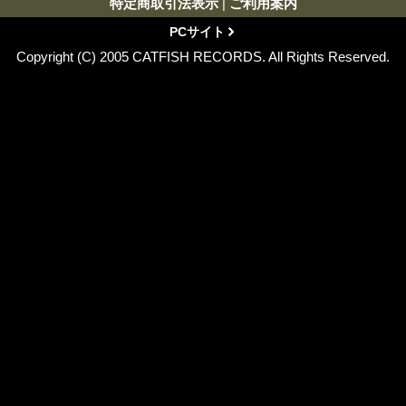
特定商取引法表示
|
ご利用案内
PCサイト
Copyright (C) 2005 CATFISH RECORDS. All Rights Reserved.