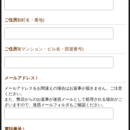
ご住所2
(町名・番地)
ご住所3
(マンション・ビル名・部屋番号)
メールアドレス
!
メールアドレスをお間違えの場合はお返事が届きません。ご注意
ください。
また、弊店からのお返事が迷惑メールとして処理される場合がご
ざいますので、迷惑メールフォルダもご確認ください。
電話番号
!