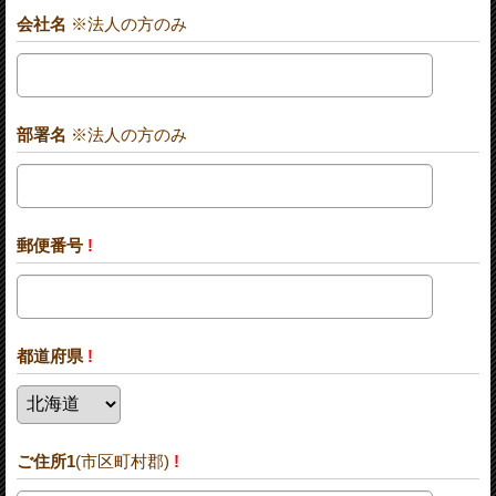
会社名
※法人の方のみ
部署名
※法人の方のみ
郵便番号
!
都道府県
!
ご住所1
(市区町村郡)
!