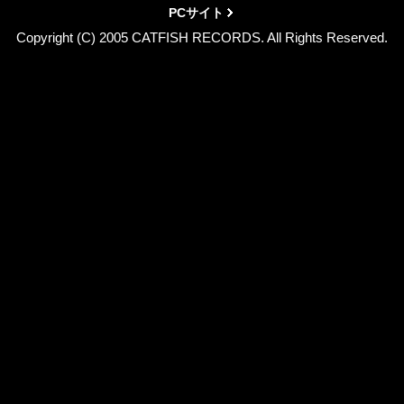
PCサイト
Copyright (C) 2005 CATFISH RECORDS. All Rights Reserved.